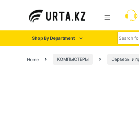
Shop By Department
Home
КОМПЬЮТЕРЫ
Серверы и 