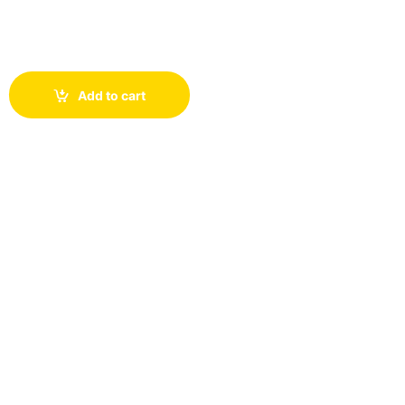
Add to cart