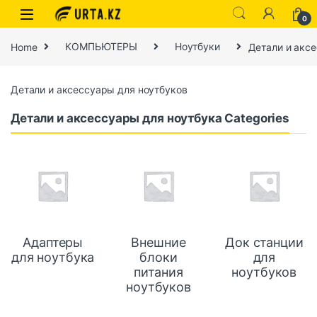
0
Home
КОМПЬЮТЕРЫ
Ноутбуки
Детали и акс
Детали и аксессуары для ноутбуков
Детали и аксессуары для ноутбука Categories
Адаптеры
Внешние
Док станции
для ноутбука
блоки
для
питания
ноутбуков
ноутбуков