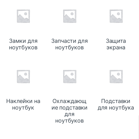
Замки для
Запчасти для
Защита
ноутбуков
ноутбуков
экрана
Наклейки на
Охлаждающ
Подставки
ноутбук
ие подставки
для ноутбука
для
ноутбуков