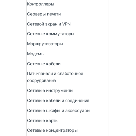
Контроллеры
Серверы печати
Сетевой экран и VPN
Сетевые коммутаторы
Маршрутизаторы
Модемы
Сетевые кабели
Патч-панели и слаботочное
оборудование
Сетевые инструменты
Сетевые кабели и соединения
Сетевые шкафы и аксессуары
Сетевые карты
Сетевые концентраторы