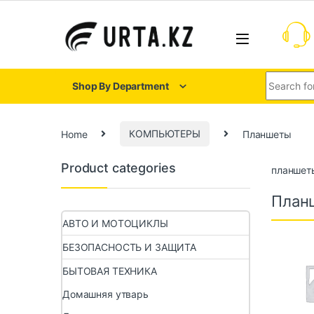
Shop By Department
Home
КОМПЬЮТЕРЫ
Планшеты
Product categories
планшет
Планш
АВТО И МОТОЦИКЛЫ
БЕЗОПАСНОСТЬ И ЗАЩИТА
БЫТОВАЯ ТЕХНИКА
Домашняя утварь