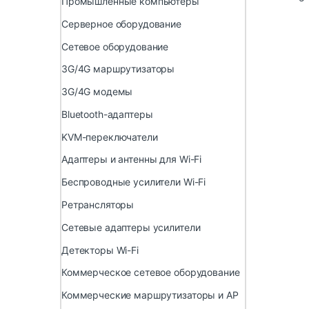
Промышленные компьютеры
Серверное оборудование
Сетевое оборудование
3G/4G маршрутизаторы
3G/4G модемы
Bluetooth-адаптеры
KVM-переключатели
Адаптеры и антенны для Wi-Fi
Беспроводные усилители Wi-Fi
Ретрансляторы
Сетевые адаптеры усилители
Детекторы Wi-Fi
Коммерческое сетевое оборудование
Коммерческие маршрутизаторы и AP