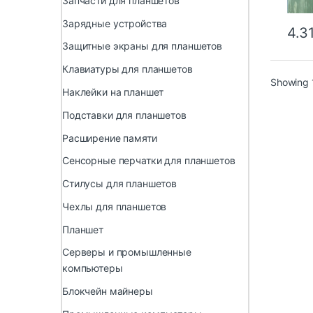
Запчасти для планшетов
Зарядные устройства
4.3
Защитные экраны для планшетов
Клавиатуры для планшетов
Showing 1
Наклейки на планшет
Подставки для планшетов
Расширение памяти
Сенсорные перчатки для планшетов
Стилусы для планшетов
Чехлы для планшетов
Планшет
Серверы и промышленные
компьютеры
Блокчейн майнеры