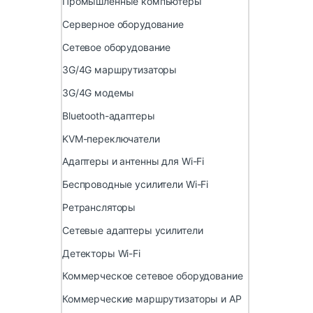
Промышленные компьютеры
Серверное оборудование
Сетевое оборудование
3G/4G маршрутизаторы
3G/4G модемы
Bluetooth-адаптеры
KVM-переключатели
Адаптеры и антенны для Wi-Fi
Беспроводные усилители Wi-Fi
Ретрансляторы
Сетевые адаптеры усилители
Детекторы Wi-Fi
Коммерческое сетевое оборудование
Коммерческие маршрутизаторы и AP