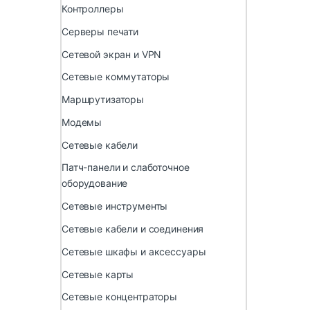
Контроллеры
Серверы печати
Сетевой экран и VPN
Сетевые коммутаторы
Маршрутизаторы
Модемы
Сетевые кабели
Патч-панели и слаботочное
оборудование
Сетевые инструменты
Сетевые кабели и соединения
Сетевые шкафы и аксессуары
Сетевые карты
Сетевые концентраторы