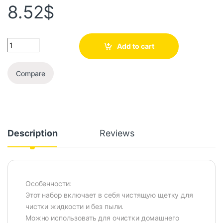
8.52
$
Add to cart
Compare
Description
Reviews
Особенности:
Этот набор включает в себя чистящую щетку для
чистки жидкости и без пыли.
Можно использовать для очистки домашнего