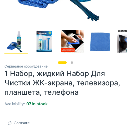
Серверное оборудование
1 Набор, жидкий Набор Для
Чистки ЖК-экрана, телевизора,
планшета, телефона
Availability:
97 in stock
Compare