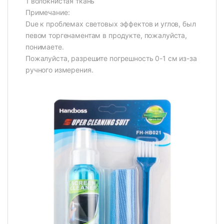
1 волокнистая ткань
Примечание:
Due к проблемах световых эффектов и углов, был
певом торгенаментам в продукте, пожалуйста,
понимаете.
Пожалуйста, разрешите погрешность 0-1 см из-за
ручного измерения.