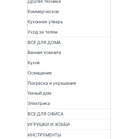
Другая техника
Коммерческое
Кухонная утварь
Уход за телом
ВСЕ ДЛЯ ДОМА
Ванная комната
Кухня
Освещение
Покраска и украшения
Умный дом
Электрика
ВСЕ ДЛЯ ОФИСА
ИГРУШКИ И ХОББИ
ИНСТРУМЕНТЫ