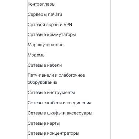
Контроллеры
Серверы печати
Сетевой экран и VPN
Сетевые коммутаторы
Маршрутизаторы
Модемы
Сетевые кабели
Патч-панели и слаботочное
оборудование
Сетевые инструменты
Сетевые кабели и соединения
Сетевые шкафы и аксессуары
Сетевые карты
Сетевые концентраторы