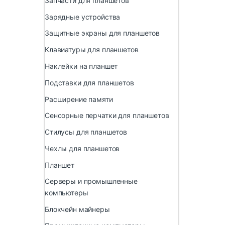
Запчасти для планшетов
Зарядные устройства
Защитные экраны для планшетов
Клавиатуры для планшетов
Наклейки на планшет
Подставки для планшетов
Расширение памяти
Сенсорные перчатки для планшетов
Стилусы для планшетов
Чехлы для планшетов
Планшет
Серверы и промышленные
компьютеры
Блокчейн майнеры