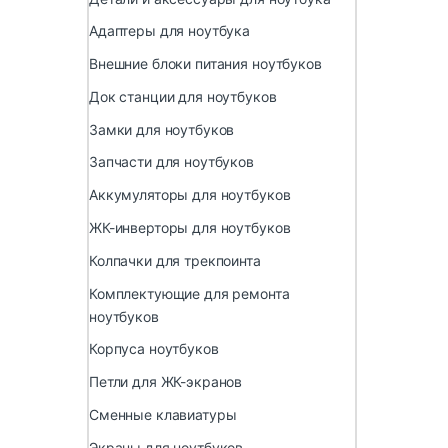
Адаптеры для ноутбука
Внешние блоки питания ноутбуков
Док станции для ноутбуков
Замки для ноутбуков
Запчасти для ноутбуков
Аккумуляторы для ноутбуков
ЖК-инверторы для ноутбуков
Колпачки для трекпоинта
Комплектующие для ремонта
ноутбуков
Корпуса ноутбуков
Петли для ЖК-экранов
Сменные клавиатуры
Экраны для ноутбуков