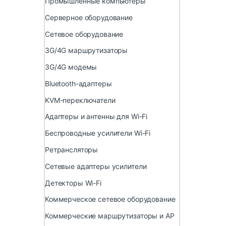
Промышленные компьютеры
Серверное оборудование
Сетевое оборудование
3G/4G маршрутизаторы
3G/4G модемы
Bluetooth-адаптеры
KVM-переключатели
Адаптеры и антенны для Wi-Fi
Беспроводные усилители Wi-Fi
Ретрансляторы
Сетевые адаптеры усилители
Детекторы Wi-Fi
Коммерческое сетевое оборудование
Коммерческие маршрутизаторы и AP