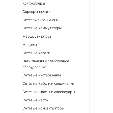
Контроллеры
Серверы печати
Сетевой экран и VPN
Сетевые коммутаторы
Маршрутизаторы
Модемы
Сетевые кабели
Патч-панели и слаботочное
оборудование
Сетевые инструменты
Сетевые кабели и соединения
Сетевые шкафы и аксессуары
Сетевые карты
Сетевые концентраторы