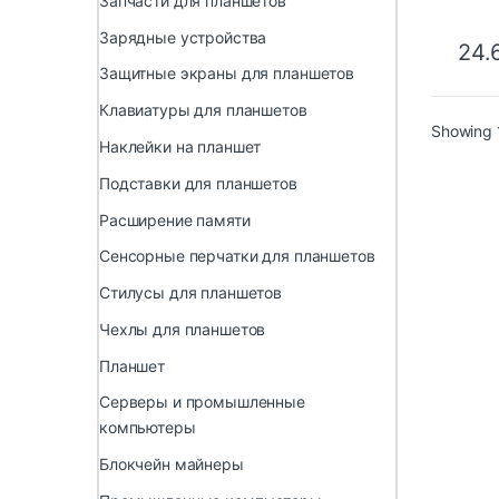
Запчасти для планшетов
Зарядные устройства
24.
Защитные экраны для планшетов
Клавиатуры для планшетов
Showing 1
Наклейки на планшет
Подставки для планшетов
Расширение памяти
Сенсорные перчатки для планшетов
Стилусы для планшетов
Чехлы для планшетов
Планшет
Серверы и промышленные
компьютеры
Блокчейн майнеры