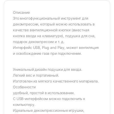
Описание
Это многофункциональный инструмент для
декомпрессии, который можно использовать в
качестве вентиляционной кнопки (вместная
кнопка ввода на клавиатуре), подушка для сна,
подарок декомпрессии и т. д.
Интерфейс USB, Plug and Play, может вентиляция
и освобождение газа при подключении.
Уникальный дизайн подушки для ввода.
Легкий вес и портативный.
Изготовлен из мягкого качественного материала.
Особенности
удобный, простой в использовании.
С USB-интерфейсом можно подключить к
компьютеру.
Идеальные декомпрессионные игрушки,