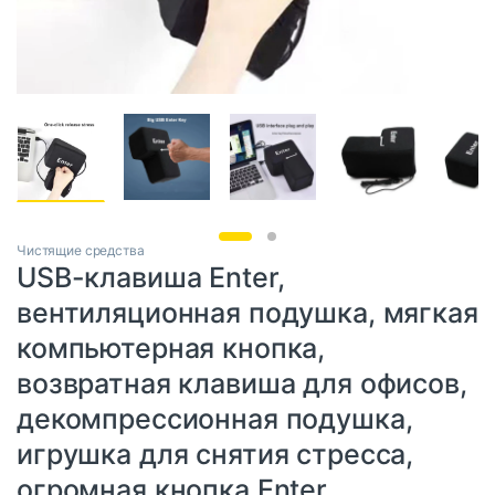
Чистящие средства
USB-клавиша Enter,
вентиляционная подушка, мягкая
компьютерная кнопка,
возвратная клавиша для офисов,
декомпрессионная подушка,
игрушка для снятия стресса,
огромная кнопка Enter