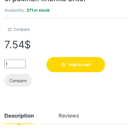
Availability:
371 in stock
Compare
7.54
$
Add to cart
Compare
Description
Reviews