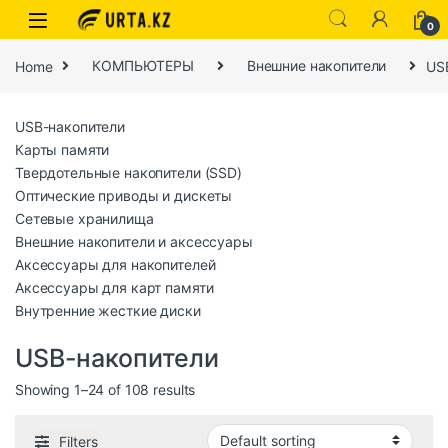
0
Home
КОМПЬЮТЕРЫ
Внешние накопители
US
USB-накопители
Карты памяти
Твердотельные накопители (SSD)
Оптические приводы и дискеты
Сетевые хранилища
Внешние накопители и аксессуары
Аксессуары для накопителей
Аксессуары для карт памяти
Внутренние жесткие диски
USB-накопители
Showing 1–24 of 108 results
Filters