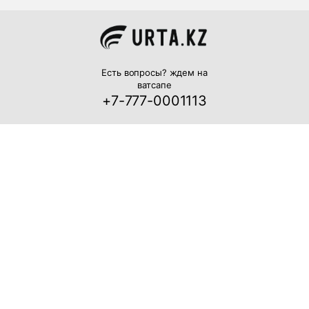
Есть вопросы? ждем на
ватсапе
+7-777-0001113