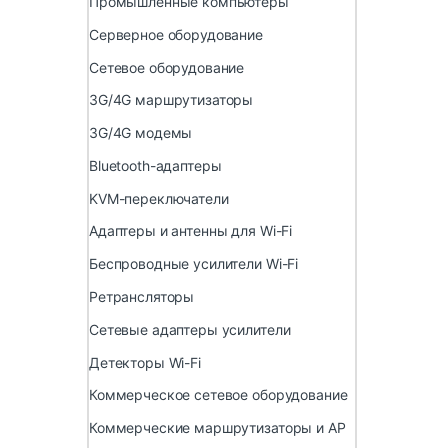
Промышленные компьютеры
Серверное оборудование
Сетевое оборудование
3G/4G маршрутизаторы
3G/4G модемы
Bluetooth-адаптеры
KVM-переключатели
Адаптеры и антенны для Wi-Fi
Беспроводные усилители Wi-Fi
Ретрансляторы
Сетевые адаптеры усилители
Детекторы Wi-Fi
Коммерческое сетевое оборудование
Коммерческие маршрутизаторы и AP