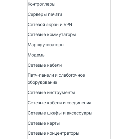
Контроллеры
Серверы печати
Сетевой экран и VPN
Сетевые коммутаторы
Маршрутизаторы
Модемы
Сетевые кабели
Патч-панели и слаботочное
оборудование
Сетевые инструменты
Сетевые кабели и соединения
Сетевые шкафы и аксессуары
Сетевые карты
Сетевые концентраторы