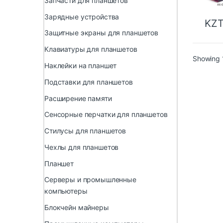
Запчасти для планшетов
Зарядные устройства
KZ
Защитные экраны для планшетов
Клавиатуры для планшетов
Showing 1
Наклейки на планшет
Подставки для планшетов
Расширение памяти
Сенсорные перчатки для планшетов
Стилусы для планшетов
Чехлы для планшетов
Планшет
Серверы и промышленные
компьютеры
Блокчейн майнеры