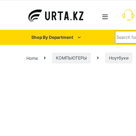
Shop By Department
Home
КОМПЬЮТЕРЫ
Ноутбуки