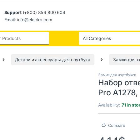
Support
(+800) 856 800 604
Email: info@electro.com
Детали и аксессуары для ноутбука
Замки для н
Замки для ноутбуков
Набор отв
Pro A1278,
Availability:
71 in sto
Compare