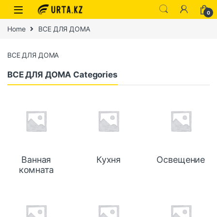
0
Home
ВСЕ ДЛЯ ДОМА
ВСЕ ДЛЯ ДОМА
ВСЕ ДЛЯ ДОМА Categories
Ванная
Кухня
Освещение
комната