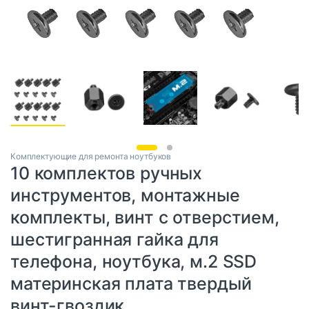
Комплектующие для ремонта ноутбуков
10 комплектов ручных
инструментов, монтажные
комплекты, винт с отверстием,
шестигранная гайка для
телефона, ноутбука, м.2 SSD
материнская плата твердый
винт-гвоздик