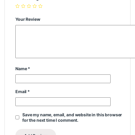
Your Review
Name
*
Email
*
Save my name, email, and website in this browser
for the next time I comment.