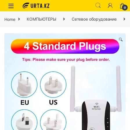
0
Home
КОМПЬЮТЕРЫ
Сетевое оборудование
🔍