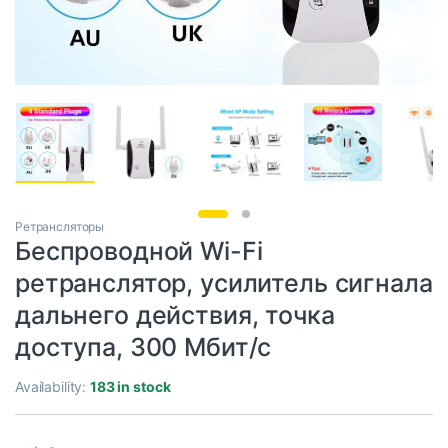
Ретрансляторы
Беспроводной Wi-Fi
ретранслятор, усилитель сигнала
дальнего действия, точка
доступа, 300 Мбит/с
Availability:
183 in stock