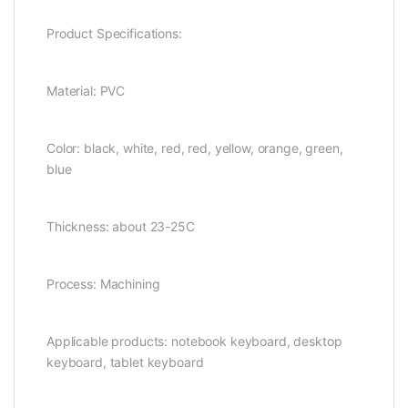
Product Specifications:
Material: PVC
Color: black, white, red, red, yellow, orange, green,
blue
Thickness: about 23-25C
Process: Machining
Applicable products: notebook keyboard, desktop
keyboard, tablet keyboard