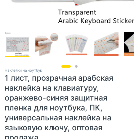
Наклейки на ноутбук
1 лист, прозрачная арабская
наклейка на клавиатуру,
оранжево-синяя защитная
пленка для ноутбука, ПК,
универсальная наклейка на
языковую ключу, оптовая
продажа