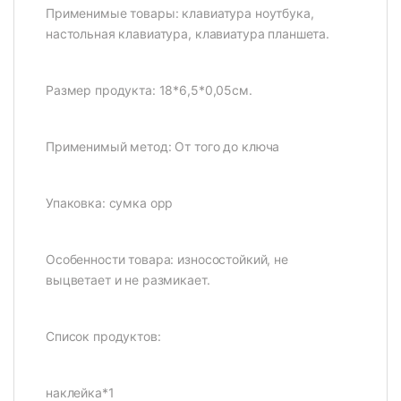
Применимые товары: клавиатура ноутбука,
настольная клавиатура, клавиатура планшета.
Размер продукта: 18*6,5*0,05см.
Применимый метод: От того до ключа
Упаковка: сумка opp
Особенности товара: износостойкий, не
выцветает и не размикает.
Список продуктов:
наклейка*1