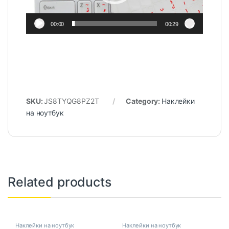
00:00
00:29
SKU:
JS8TYQG8PZ2T
Category:
Наклейки
на ноутбук
Related products
Наклейки на ноутбук
Наклейки на ноутбук