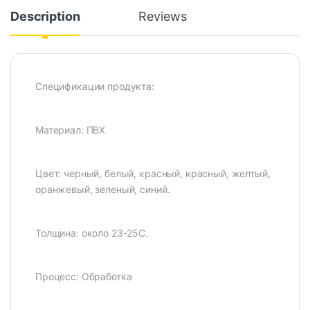
Description
Reviews
Спецификации продукта:
Материал: ПВХ
Цвет: черный, белый, красный, красный, желтый,
оранжевый, зеленый, синий.
Толщина: около 23-25С.
Процесс: Обработка