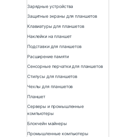
Зарядные устройства
Защитные экраны для планшетов
Клавиатуры для планшетов
Наклейки на планшет
Подставки для планшетов
Расширение памяти
Сенсорные перчатки для планшетов
Стилусы для планшетов
Чехлы для планшетов
Планшет
Серверы и промышленные
компьютеры
Блокчейн майнеры
Промышленные компьютеры