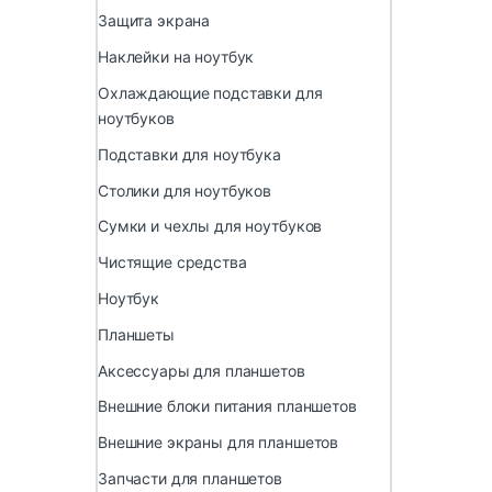
Защита экрана
Наклейки на ноутбук
Охлаждающие подставки для
ноутбуков
Подставки для ноутбука
Столики для ноутбуков
Сумки и чехлы для ноутбуков
Чистящие средства
Ноутбук
Планшеты
Аксессуары для планшетов
Внешние блоки питания планшетов
Внешние экраны для планшетов
Запчасти для планшетов