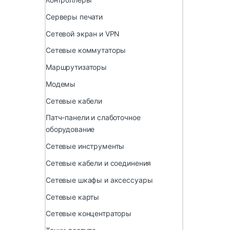
Серверы печати
Сетевой экран и VPN
Сетевые коммутаторы
Маршрутизаторы
Модемы
Сетевые кабели
Патч-панели и слаботочное
оборудование
Сетевые инструменты
Сетевые кабели и соединения
Сетевые шкафы и аксессуары
Сетевые карты
Сетевые концентраторы