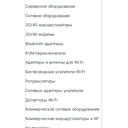
Серверное оборудование
Сетевое оборудование
3G/4G маршрутизаторы
3G/4G модемы
Bluetooth-адаптеры
KVM-переключатели
Адаптеры и антенны для Wi-Fi
Беспроводные усилители Wi-Fi
Ретрансляторы
Сетевые адаптеры усилители
Детекторы Wi-Fi
Коммерческое сетевое оборудование
Коммерческие маршрутизаторы и AP
Контроллеры