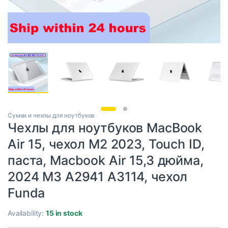
Сумки и чехлы для ноутбуков
Чехлы для ноутбуков MacBook
Air 15, чехол M2 2023, Touch ID,
паста, Macbook Air 15,3 дюйма,
2024 M3 A2941 A3114, чехол
Funda
Availability:
15 in stock