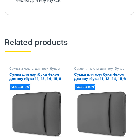
чехлы для ноутбуков
Related products
Сумки и чехлы для ноутбуков
Сумки и чехлы для ноутбуков
Сумка для ноутбука Чехол
Сумка для ноутбука Чехол
для ноутбука 11, 12, 14, 15,6
для ноутбука 11, 12, 14, 15,6
дюйма для Macbook Pro Air
дюйма для Macbook Pro Air
Retina 13 для Xiaomi Huawei
Retina 13 для Xiaomi Huawei
HP Dell Lenovo
HP Dell Lenovo