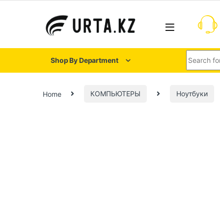
Shop By Department
Home
КОМПЬЮТЕРЫ
Ноутбуки