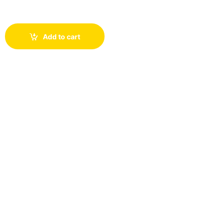
Add to cart