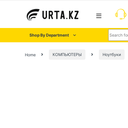
Shop By Department
Home
КОМПЬЮТЕРЫ
Ноутбуки