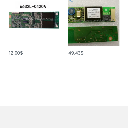
12.00
$
49.43
$