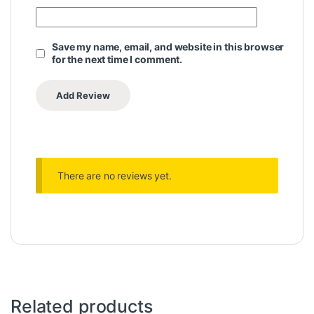
Save my name, email, and website in this browser
for the next time I comment.
There are no reviews yet.
Related products