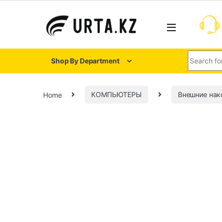
Shop By Department
Home
КОМПЬЮТЕРЫ
Внешние нак