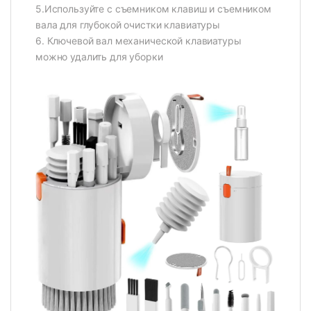
5.Используйте с съемником клавиш и съемником
вала для глубокой очистки клавиатуры
6. Ключевой вал механической клавиатуры
можно удалить для уборки