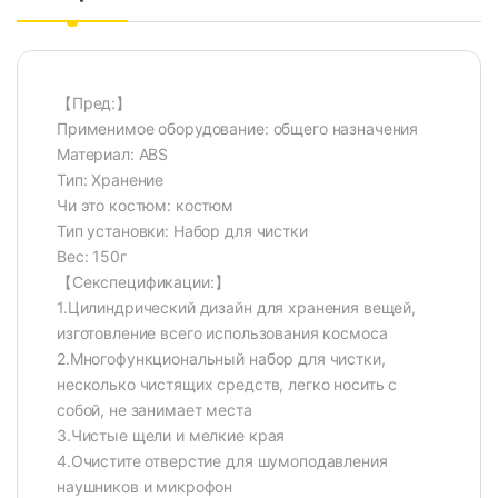
【Пред:】
Применимое оборудование: общего назначения
Материал: ABS
Тип: Хранение
Чи это костюм: костюм
Тип установки: Набор для чистки
Вес: 150г
【Секспецификации:】
1.Цилиндрический дизайн для хранения вещей,
изготовление всего использования космоса
2.Многофункциональный набор для чистки,
несколько чистящих средств, легко носить с
собой, не занимает места
3.Чистые щели и мелкие края
4.Очистите отверстие для шумоподавления
наушников и микрофон