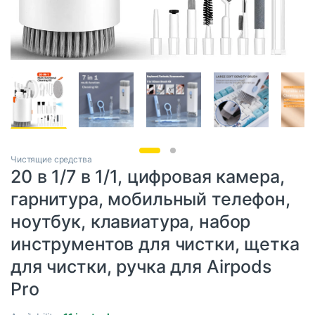
Чистящие средства
20 в 1/7 в 1/1, цифровая камера,
гарнитура, мобильный телефон,
ноутбук, клавиатура, набор
инструментов для чистки, щетка
для чистки, ручка для Airpods
Pro