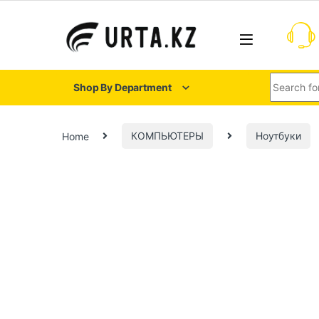
Shop By Department
Home
КОМПЬЮТЕРЫ
Ноутбуки