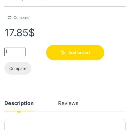
Compare
17.85
$
Add to cart
Compare
Description
Reviews