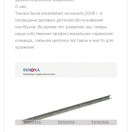
О нас:
Танона была established на начало 2008 г. и
посвящена деловых деталей обслуживания
ноутбуков. Во время лет развития, мы теперь
наша собственная профессиональная сервисная
команда, сильная цепочка поставок и место для
хранения.