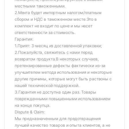
местными таможенными.
2.Мента будет импортным налогом/платным
сбором и НДС в таможенном месте.Это в
комплект не входит по цене и мы несет
ответственности за стоимость.
Гарантия:
1.Прият: 3-месяц из доставленной упаковки;
2.Пожалуйста, свяжитесь с нами перед
возвратом продукта.В некоторых случаев,
претензированные дефекты фактически из-за
улучшителем метода использования и некоторые
другие причины, которые могут быть раствоны с
нашей технической поддержкой.
3.Гарантия не доступна один раз. Товары
поврежденными повышенными использованием
на конце покупца.
Dispute & Claim:
Мы предназначенным для предотвращения
лучшей качество товаров и опыта клиентов, а не