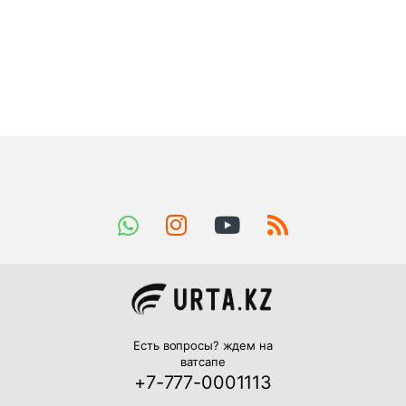
Есть вопросы? ждем на
ватсапе
+7-777-0001113