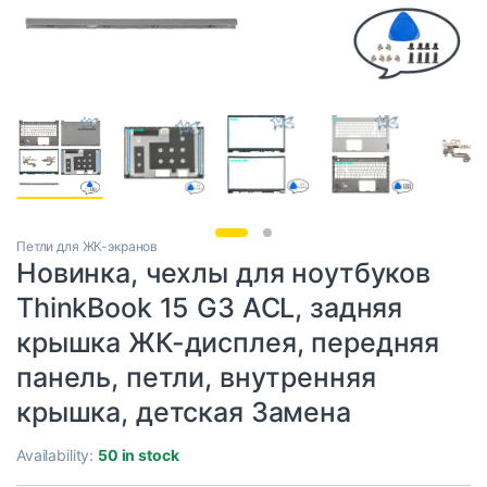
Петли для ЖК-экранов
Новинка, чехлы для ноутбуков
ThinkBook 15 G3 ACL, задняя
крышка ЖК-дисплея, передняя
панель, петли, внутренняя
крышка, детская Замена
Availability:
50 in stock