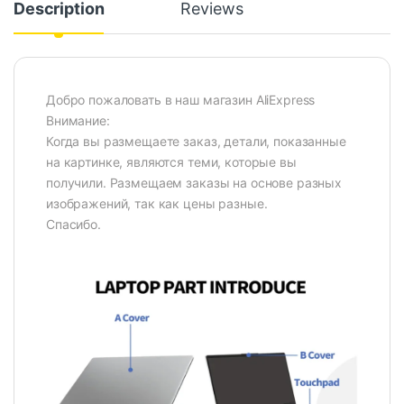
Description
Reviews
Добро пожаловать в наш магазин AliExpress
Внимание:
Когда вы размещаете заказ, детали, показанные
на картинке, являются теми, которые вы
получили. Размещаем заказы на основе разных
изображений, так как цены разные.
Спасибо.