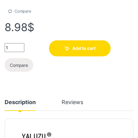
Compare
8.98
$
Add to cart
Compare
Description
Reviews