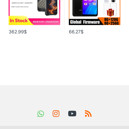
362.99
$
66.27
$