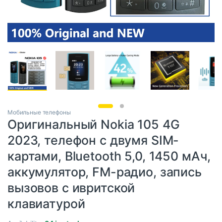
Мобильные телефоны
Оригинальный Nokia 105 4G
2023, телефон с двумя SIM-
картами, Bluetooth 5,0, 1450 мАч,
аккумулятор, FM-радио, запись
вызовов с ивритской
клавиатурой