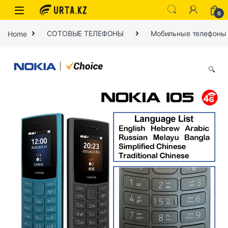
0
Home
СОТОВЫЕ ТЕЛЕФОНЫ
Мобильные телефоны
🔍