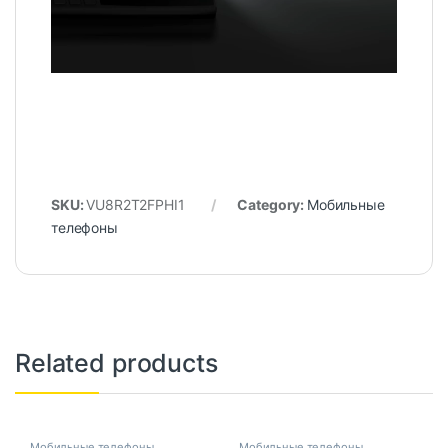
SKU:
VU8R2T2FPHI1
Category:
Мобильные
телефоны
Related products
Мобильные телефоны
Мобильные телефоны