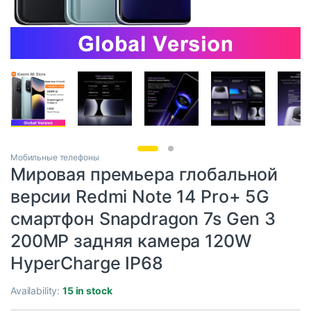
Мобильные телефоны
Мировая премьера глобальной
версии Redmi Note 14 Pro+ 5G
смартфон Snapdragon 7s Gen 3
200MP задняя камера 120W
HyperCharge IP68
Availability:
15 in stock