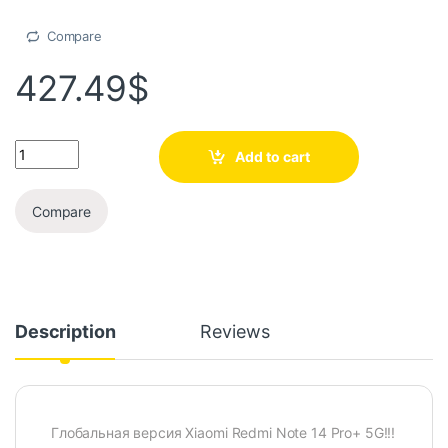
Compare
427.49
$
Add to cart
Compare
Description
Reviews
Глобальная версия Xiaomi Redmi Note 14 Pro+ 5G!!!