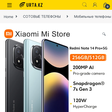
0
Home
СОТОВЫЕ ТЕЛЕФОНЫ
Мобильные телефоны
🔍