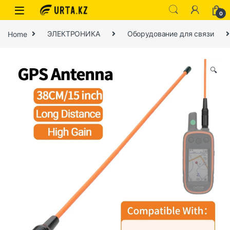
0
Home
ЭЛЕКТРОНИКА
Оборудование для связи
🔍