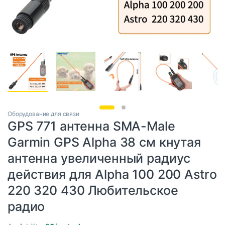
Оборудование для связи
GPS 771 антенна SMA-Male
Garmin GPS Alpha 38 см кнутая
антенна увеличенный радиус
действия для Alpha 100 200 Astro
220 320 430 Любительское
радио