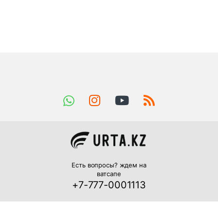
Есть вопросы? ждем на
ватсапе
+7-777-0001113