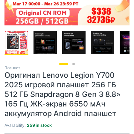
Планшет
Оригинал Lenovo Legion Y700
2025 игровой планшет 256 ГБ
512 ГБ Snapdragon 8 Gen 3 8.8»
165 Гц ЖК-экран 6550 мАч
аккумулятор Android планшет
Availability:
259 in stock