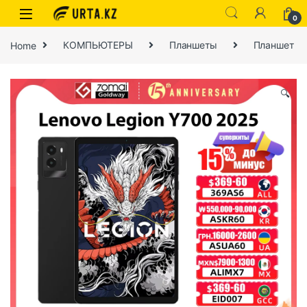
0
Home
КОМПЬЮТЕРЫ
Планшеты
Планшет
🔍