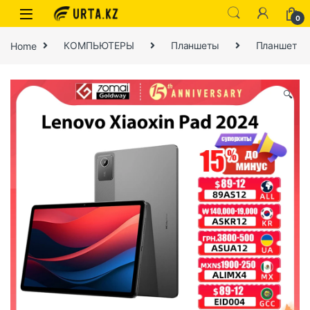
0
Home
КОМПЬЮТЕРЫ
Планшеты
Планшет
🔍