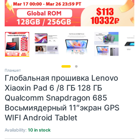
Планшет
Глобальная прошивка Lenovo
Xiaoxin Pad 6 /8 ГБ 128 ГБ
Qualcomm Snapdragon 685
Восьмиядерный 11″экран GPS
WIFI Android Tablet
Availability:
10 in stock