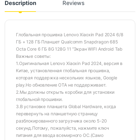
Description
Reviews
Глобальная прошивка Lenovo Xiaoxin Pad 2024 6/8
ГБ + 128 ГБ Планшет Qualcomm Snapdragon 685
Octa Core 6 ГБ 8G 128G 11 “Экран WIFI Android Tab
Важные советы:
1.Оригинальная Lenovo Xiaoxin Pad 2024, версия в
Китае, установленная глобальная прошивка,
которая поддержка нескольких языков, Google
play.Но обновление OTA не поддерживает.
2.Мы должны открыть коробки для установки
глобальной прошивки.
3.В установке планшета Global Hardware, когда
перевернуть на планшетную страницу
разблокированного загрузчика около 5-20
секунд.Потому, пожалуйста, нажмите ключ
питания для ввода всемирного ОС.(Само