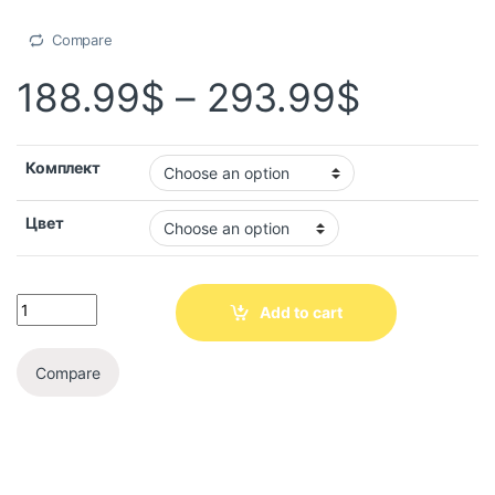
Compare
188.99
$
–
293.99
$
Комплект
Цвет
Add to cart
Compare