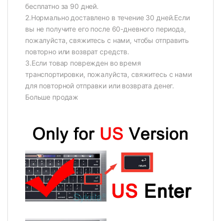
бесплатно за 90 дней.
2.Нормально доставлено в течение 30 дней.Если
вы не получите его после 60-дневного периода,
пожалуйста, свяжитесь с нами, чтобы отправить
повторно или возврат средств.
3.Если товар поврежден во время
транспортировки, пожалуйста, свяжитесь с нами
для повторной отправки или возврата денег.
Больше продаж