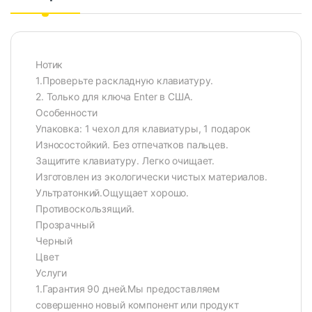
Нотик
1.Проверьте раскладную клавиатуру.
2. Только для ключа Enter в США.
Особенности
Упаковка: 1 чехол для клавиатуры, 1 подарок
Износостойкий. Без отпечатков пальцев.
Защитите клавиатуру. Легко очищает.
Изготовлен из экологически чистых материалов.
Ультратонкий.Ощущает хорошо.
Противоскользящий.
Прозрачный
Черный
Цвет
Услуги
1.Гарантия 90 дней.Мы предоставляем
совершенно новый компонент или продукт