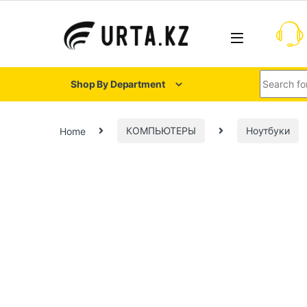
Shop By Department
Home
КОМПЬЮТЕРЫ
Ноутбуки