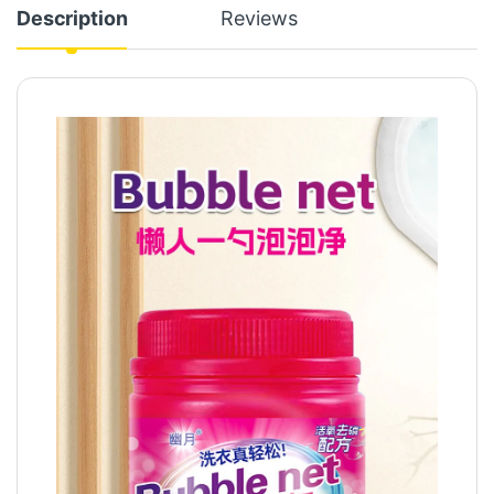
Description
Reviews