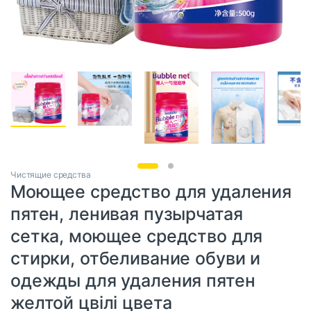
Чистящие средства
Моющее средство для удаления
пятен, ленивая пузырчатая
сетка, моющее средство для
стирки, отбеливание обуви и
одежды для удаления пятен
желтой цвілі цвета