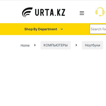
Shop By Department
Home
КОМПЬЮТЕРЫ
Ноутбуки