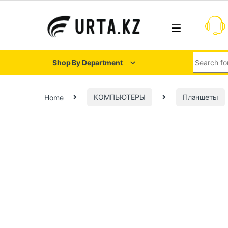
Shop By Department
Home
КОМПЬЮТЕРЫ
Планшеты