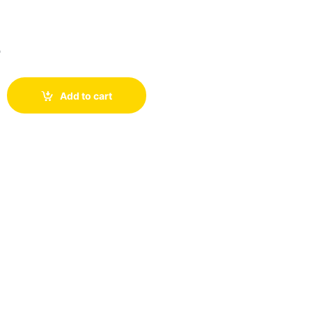
$
Add to cart