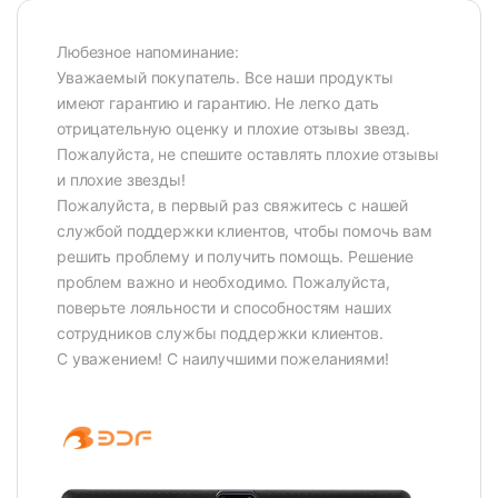
Любезное напоминание:
Уважаемый покупатель. Все наши продукты
имеют гарантию и гарантию. Не легко дать
отрицательную оценку и плохие отзывы звезд.
Пожалуйста, не спешите оставлять плохие отзывы
и плохие звезды!
Пожалуйста, в первый раз свяжитесь с нашей
службой поддержки клиентов, чтобы помочь вам
решить проблему и получить помощь. Решение
проблем важно и необходимо. Пожалуйста,
поверьте лояльности и способностям наших
сотрудников службы поддержки клиентов.
С уважением! С наилучшими пожеланиями!