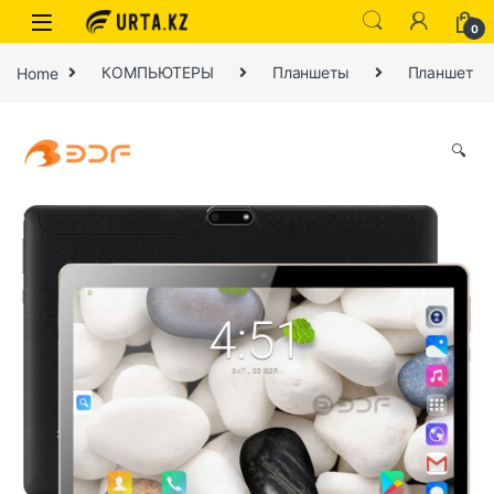
0
Home
КОМПЬЮТЕРЫ
Планшеты
Планшет
🔍