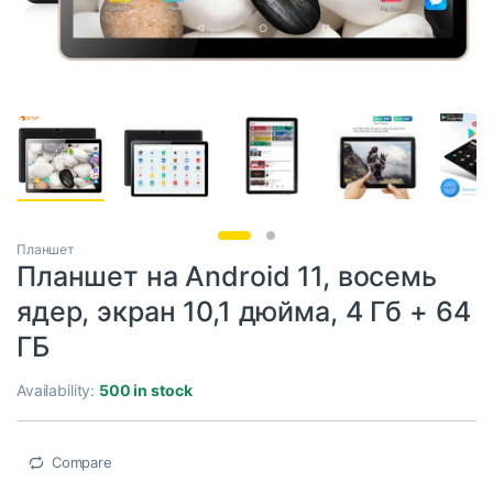
Планшет
Планшет на Android 11, восемь
ядер, экран 10,1 дюйма, 4 Гб + 64
ГБ
Availability:
500 in stock
Compare