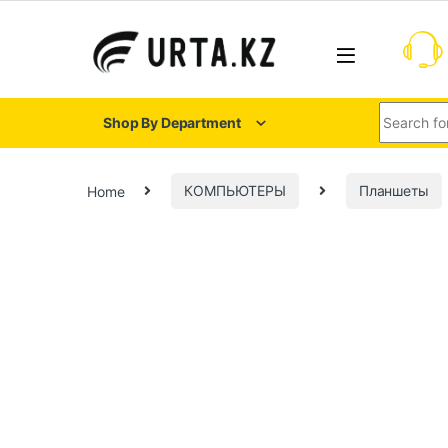
Shop By Department
Home
КОМПЬЮТЕРЫ
Планшеты