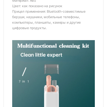
Материал: ABS
Цвет: как показано на рисунок
Прицел применения: Bluetooth-совместимые
беруши, наушники, мобильные телефоны,
компьютеры, планшеты, камеры и другие
цифровые продукты.