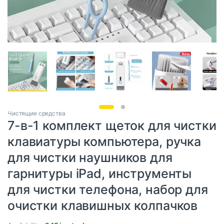
Чистящие средства
7-в-1 комплект щеток для чистки
клавиатуры компьютера, ручка
для чистки наушников для
гарнитуры iPad, инструменты
для чистки телефона, набор для
очистки клавишных колпачков