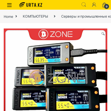
0
Home
КОМПЬЮТЕРЫ
Серверы и промышленные к
🔍