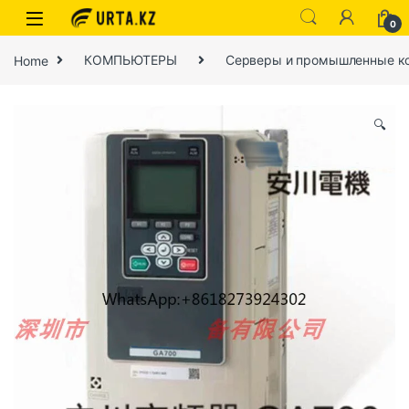
0
Home
КОМПЬЮТЕРЫ
Серверы и промышленные к
🔍