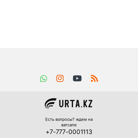
Есть вопросы? ждем на
ватсапе
+7-777-0001113