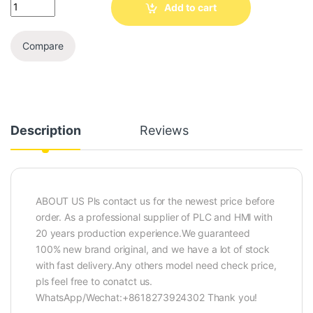
Add to cart
Compare
Description
Reviews
ABOUT US Pls contact us for the newest price before
order. As a professional supplier of PLC and HMl with
20 years production experience.We guaranteed
100% new brand original, and we have a lot of stock
with fast delivery.Any others model need check price,
pls feel free to conatct us.
WhatsApp/Wechat:+8618273924302 Thank you!