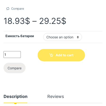
Compare
18.93
$
–
29.25
$
Емкость батареи
Add to cart
Compare
Description
Reviews