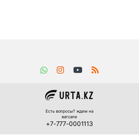
Есть вопросы? ждем на
ватсапе
+7-777-0001113