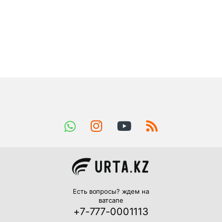
Есть вопросы? ждем на
ватсапе
+7-777-0001113