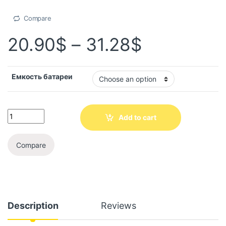
Compare
20.90
$
–
31.28
$
Емкость батареи
Add to cart
Compare
Description
Reviews