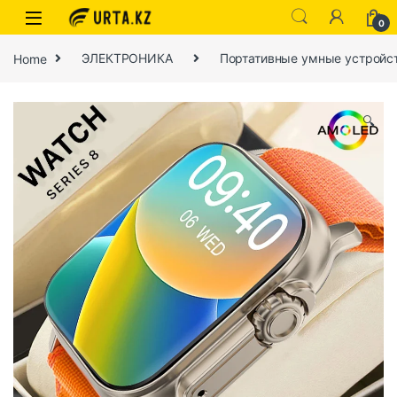
0
Home
ЭЛЕКТРОНИКА
Портативные умные устройс
🔍