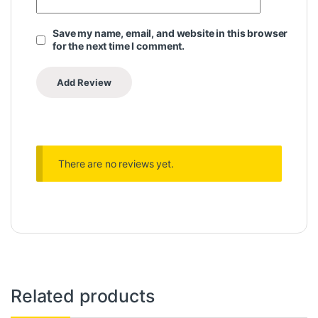
Save my name, email, and website in this browser
for the next time I comment.
There are no reviews yet.
Related products