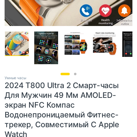
Умные часы
2024 T800 Ultra 2 Смарт-часы
Для Мужчин 49 Мм AMOLED-
экран NFC Компас
Водонепроницаемый Фитнес-
трекер, Совместимый С Apple
Watch