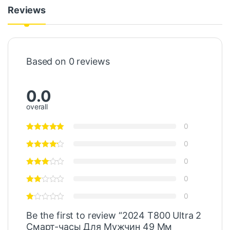
Reviews
Based on 0 reviews
0.0
overall
0
0
0
0
0
Be the first to review “2024 T800 Ultra 2
Смарт-часы Для Мужчин 49 Мм