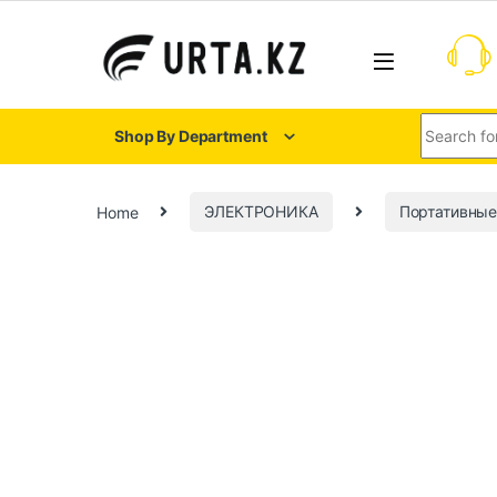
Shop By Department
Home
ЭЛЕКТРОНИКА
Портативные