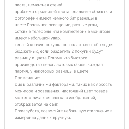
паста, цементная стена!
проблема с разницей цвета: реальные объекты и
фотографии имеют немного бит разницы в
цвете.Различное освещение, разные углы,
сотовые телефоны или компьютерные мониторы
имеют небольшой удар.
теплый кончик: покупка пенопластовых обоев для
бюджетных, если разделить 2 покупки будут
разницу в цвете.Потому что быстрое
производство пенопластовых обоев, каждая
партия, у некоторых разницы в цвете.
Примечание:
Due к различными факторами, таких как яркость
монитора и освещения, настоящий цвет товара
может отличается слегка с изображений,
отображается на сайт.
Пожалуйста, позволяйте небольшую отклонение в
измерение данных вручную.