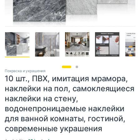
Покраска и украшения
10 шт., ПВХ, имитация мрамора,
наклейки на пол, самоклеящиеся
наклейки на стену,
водонепроницаемые наклейки
для ванной комнаты, гостиной,
современные украшения