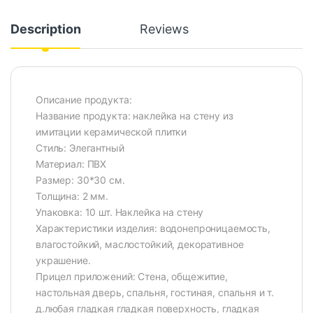
Description
Reviews
Описание продукта:
Название продукта: наклейка на стену из
имитации керамической плитки
Стиль: Элегантный
Материал: ПВХ
Размер: 30*30 см.
Толщина: 2 мм.
Упаковка: 10 шт. Наклейка на стену
Характеристики изделия: водонепроницаемость,
влагостойкий, маслостойкий, декоративное
украшение.
Прицел приложений: Стена, общежитие,
настольная дверь, спальня, гостиная, спальня и т.
д.любая гладкая гладкая поверхность, гладкая