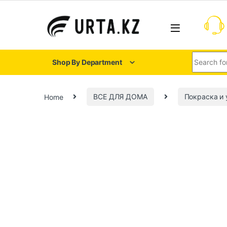
Shop By Department
Home
ВСЕ ДЛЯ ДОМА
Покраска и