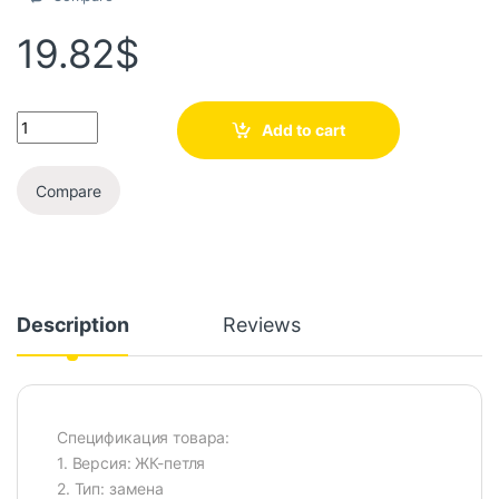
19.82
$
Add to cart
Compare
Description
Reviews
Спецификация товара:
1. Версия: ЖК-петля
2. Тип: замена