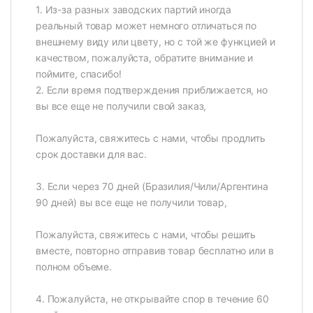
1. Из-за разных заводских партий иногда
реальный товар может немного отличаться по
внешнему виду или цвету, но с той же функцией и
качеством, пожалуйста, обратите внимание и
поймите, спасибо!
2. Если время подтверждения приближается, но
вы все еще не получили свой заказ,
Пожалуйста, свяжитесь с нами, чтобы продлить
срок доставки для вас.
3. Если через 70 дней (Бразилия/Чили/Аргентина
90 дней) вы все еще не получили товар,
Пожалуйста, свяжитесь с нами, чтобы решить
вместе, повторно отправив товар бесплатно или в
полном объеме.
4. Пожалуйста, не открывайте спор в течение 60