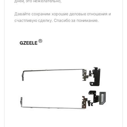
дней, это нежелательно,
Давайте сохраним хорошие деловые отношения и
счастливую сделку. Спасибо за понимание.