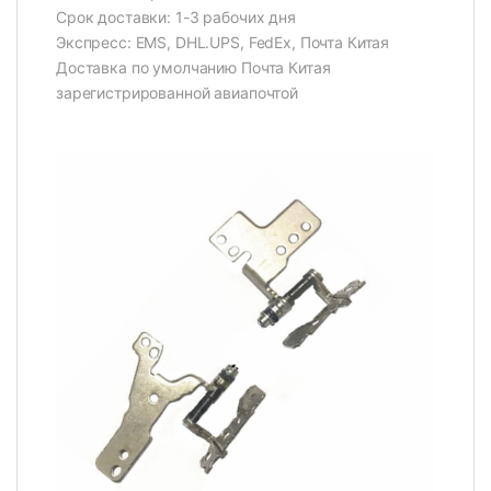
Срок доставки: 1-3 рабочих дня
Экспресс: EMS, DHL.UPS, FedEx, Почта Китая
Доставка по умолчанию Почта Китая
зарегистрированной авиапочтой