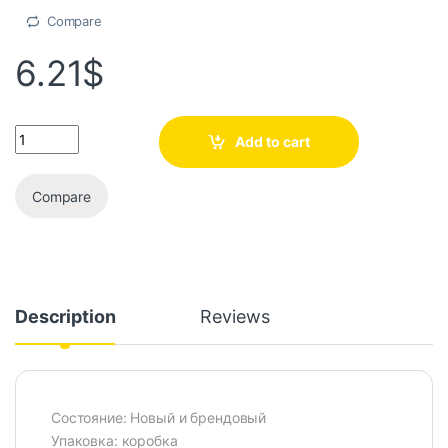
Compare
6.21
$
Add to cart
Compare
Description
Reviews
Состояние: Новый и брендовый
Упаковка: коробка